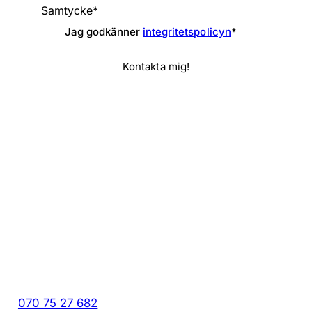
Samtycke
*
Jag godkänner
integritetspolicyn
*
Kontakta mig!
070 75 27 682